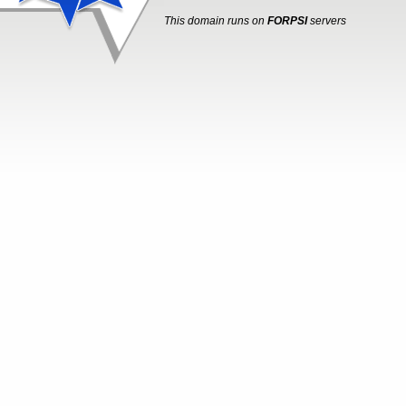
This domain runs on
FORPSI
servers